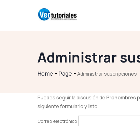
Administrar su
Home
Page
Administrar suscripciones
Puedes seguir la discusión de
Pronombres p
siguiente formulario y listo.
Correo electrónico