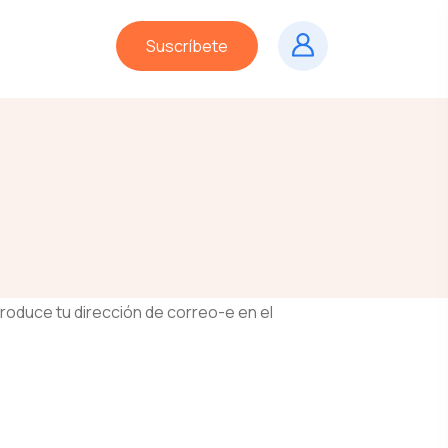
Suscríbete
troduce tu dirección de correo-e en el