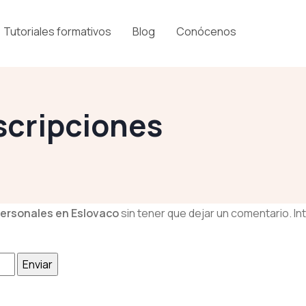
Tutoriales formativos
Blog
Conócenos
scripciones
ersonales en Eslovaco
sin tener que dejar un comentario. In