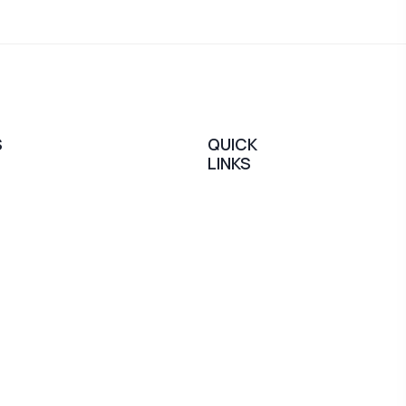
S
QUICK
LINKS