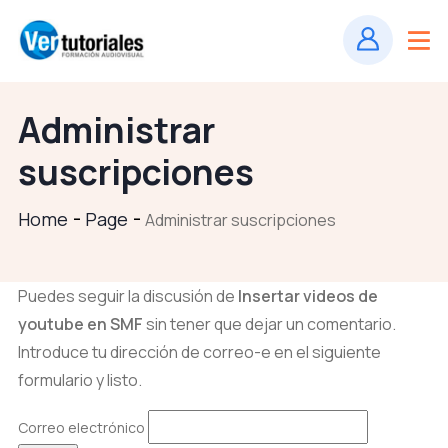
Administrar
suscripciones
Home
Page
Administrar suscripciones
Puedes seguir la discusión de
Insertar videos de
youtube en SMF
sin tener que dejar un comentario.
Introduce tu dirección de correo-e en el siguiente
formulario y listo.
Correo electrónico