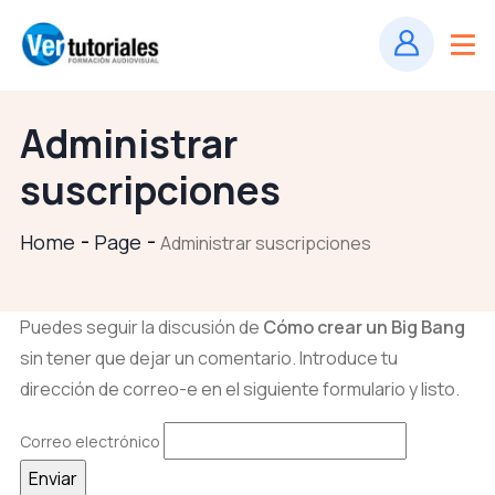
Administrar
suscripciones
Home
Page
Administrar suscripciones
Puedes seguir la discusión de
Cómo crear un Big Bang
sin tener que dejar un comentario. Introduce tu
dirección de correo-e en el siguiente formulario y listo.
Correo electrónico