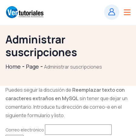
Administrar
suscripciones
Home
Page
Administrar suscripciones
Puedes seguir la discusión de
Reemplazar texto con
caracteres extraños en MySQL
sin tener que dejar un
comentario. Introduce tu dirección de correo-e en el
siguiente formulario y listo.
Correo electrónico